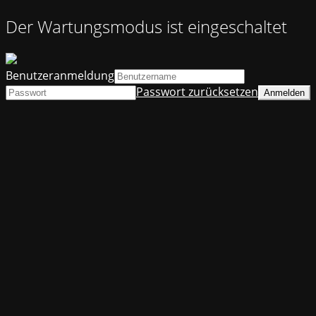
Der Wartungsmodus ist eingeschaltet
Benutzeranmeldung
Passwort zurücksetzen